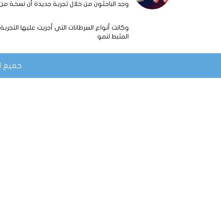
وجد الباحثون من خلال تجربة جديدة أن نسخة من
وكانت أنواع السرطانات التي أجريت عليها التجربة
المثبط لنمو
جميع الح