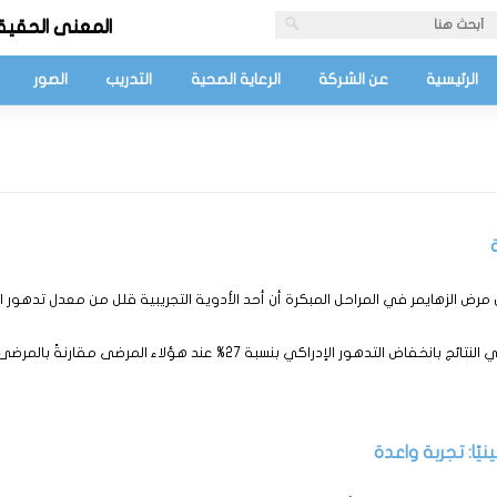
المعنى الحقيق
الرئيسية
عن الشركة
الرعاية الصحية
التدريب
الصور
 الزهايمر في المراحل المبكرة أن أحد الأدوية التجريبية قلل من معدل تدهور الذا
ًا: تجربة واعدة