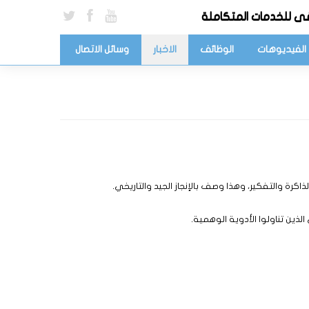
ى للخدمات المتكاملة
الفيديوهات
الوظائف
الاخبار
وسائل الاتصال
كرة والتفكير، وهذا وصف بالإنجاز الجيد والتاريخي.