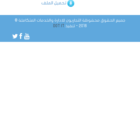
تحميل الملف
جميع الحقوق محفوظة التجاريون للادارة والخدمات المتكاملة ©
2016 - تنفيذ
DOT IT