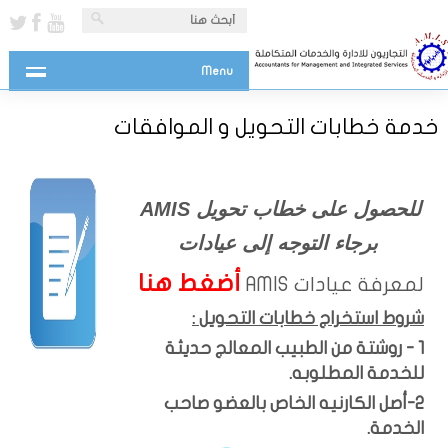
Menu
خدمة خطابات التحويل و الموافقات
AMIS للحصول على خطاب تحويل
برجاء التوجه إلى عيادات
أضغط هنا
لمعرفة عيادات AMIS
شروط استخراج خطابات التحويل :
1 - روشتة من الطبيب المعالج حديثة
للخدمة المطلوبه.
2-أصل الكارنيه الخاص بالعضو صاحب
الخدمة.