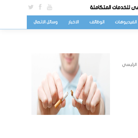
ى للخدمات المتكاملة
الفيديوهات
الوظائف
الاخبار
وسائل الاتصال
 الرئيسي